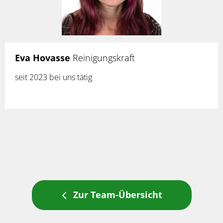
Eva Hovasse
Reinigungskraft
seit 2023 bei uns tätig
Zur Team-Übersicht