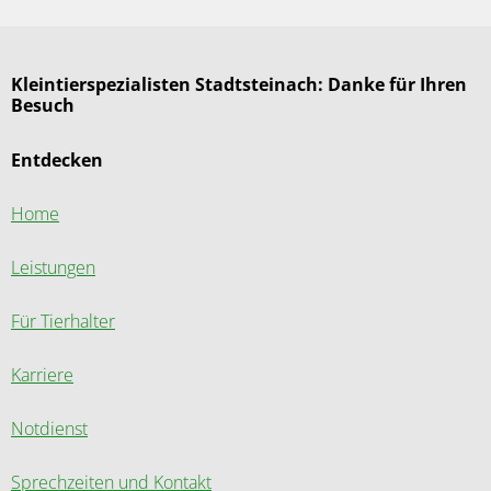
Kleintierspezialisten Stadtsteinach: Danke für Ihren
Besuch
Entdecken
Home
Leistungen
Für Tierhalter
Karriere
Notdienst
Sprechzeiten und Kontakt