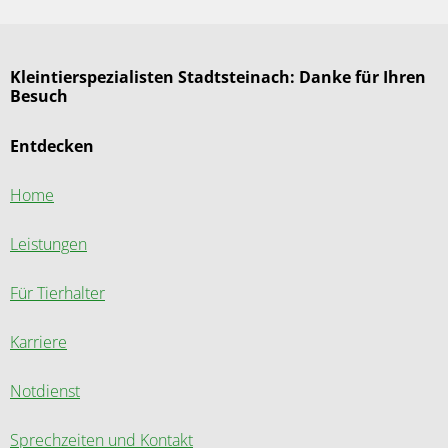
Kleintierspezialisten Stadtsteinach: Danke für Ihren
Besuch
Entdecken
Home
Leistungen
Für Tierhalter
Karriere
Notdienst
Sprechzeiten und Kontakt