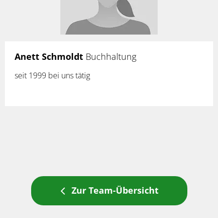
Anett Schmoldt
Buchhaltung
seit 1999 bei uns tätig
Zur Team-Übersicht