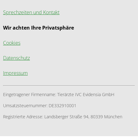
Sprechzeiten und Kontakt
Wir achten Ihre Privatsphäre
Cookies
Datenschutz
Impressum
Eingetragener Firmenname:
Tierärzte IVC Evidensia GmbH
Umsatzsteuernummer:
DE332910001
Registrierte Adresse:
Landsberger Straße 94, ​80339 München